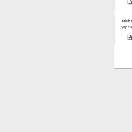
Takibe
yapab