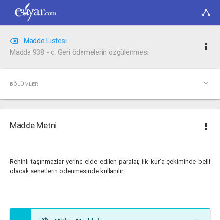
Madde Listesi
Madde 938 - c. Geri ödemelerin özgülenmesi
BÖLÜMLER
Madde Metni
Rehinli taşınmazlar yerine elde edilen paralar, ilk kur’a çekiminde belli
olacak senetlerin ödenmesinde kullanılır.