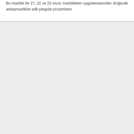
Bu madde ile 21, 22 ve 23 üncü maddelerin uygulamasından doğacak
anlaşmazlıklar adli yargıda çözümlenir.